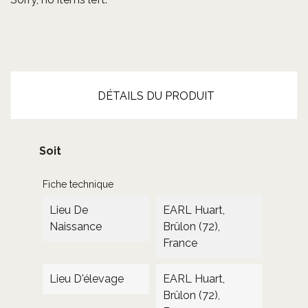
DÉTAILS DU PRODUIT
Soit
Fiche technique
Lieu De
EARL Huart,
Naissance
Brûlon (72),
France
Lieu D'élevage
EARL Huart,
Brûlon (72),