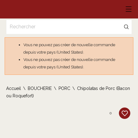
Vous ne pouvez pas créer de nouvelle commande
depuis votre pays (United States).
Vous ne pouvez pas créer de nouvelle commande
depuis votre pays (United States).
Accueil
BOUCHERIE
PORC
Chipolatas de Porc (Bacon
ou Roquefort)
0