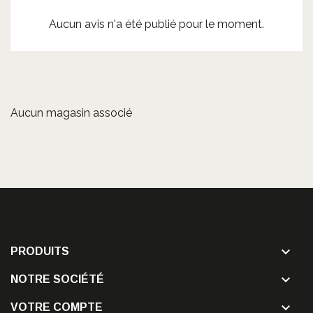
Aucun avis n'a été publié pour le moment.
Aucun magasin associé

PRODUITS

NOTRE SOCIÉTÉ

VOTRE COMPTE