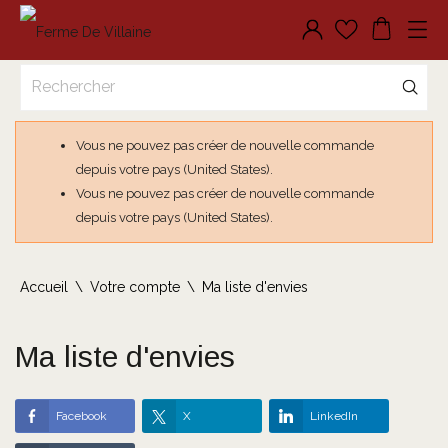
Vous ne pouvez pas créer de nouvelle commande
depuis votre pays (United States).
Vous ne pouvez pas créer de nouvelle commande
depuis votre pays (United States).
Accueil
Votre compte
Ma liste d'envies
Ma liste d'envies
Facebook
X
LinkedIn