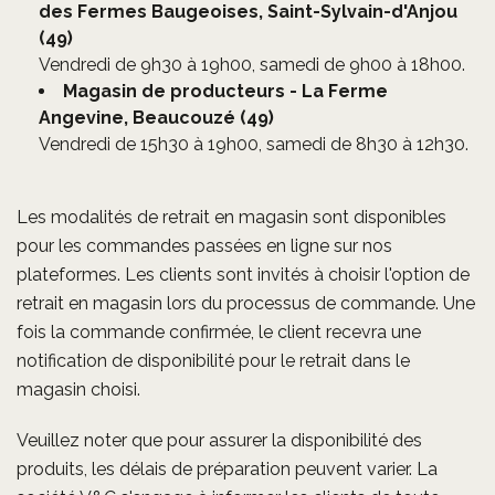
des Ferm
es Baugeoises, Saint-Sylvain-d'Anjou
(49)
Vendredi de 9h30 à 19h00, samedi de 9h00 à 18h00.
Magasin de producteurs - La Ferme
Angevine, Beaucouzé (49)
Vendredi de 15h30 à 19h00, samedi de 8h30 à 12h30.
Les modalités de retrait en magasin sont disponibles
pour les commandes passées en ligne sur nos
plateformes. Les clients sont invités à choisir l'option de
retrait en magasin lors du processus de commande. Une
fois la commande confirmée, le client recevra une
notification de disponibilité pour le retrait dans le
magasin choisi.
Veuillez noter que pour assurer la disponibilité des
produits, les délais de préparation peuvent varier. La