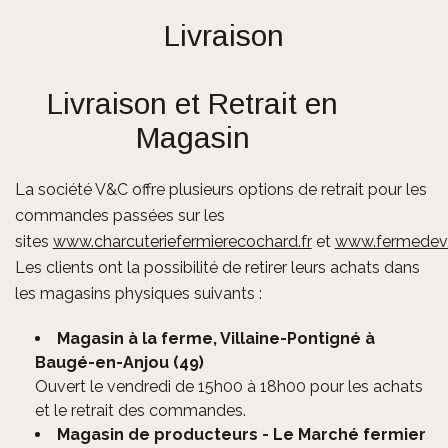
Livraison
Livraison et Retrait en
Magasin
La société V&C offre plusieurs options de retrait pour les
commandes passées sur les
sites
www.charcuteriefermierecochard.fr
et
www.fermedevill
Les clients ont la possibilité de retirer leurs achats dans
les magasins physiques suivants :
Magasin à la ferme, Villaine-Pontigné à
Baugé-en-Anjou (49)
Ouvert le vendredi de 15h00 à 18h00 pour les achats
et le retrait des commandes.
Magasin de producteurs - Le Marché fermier