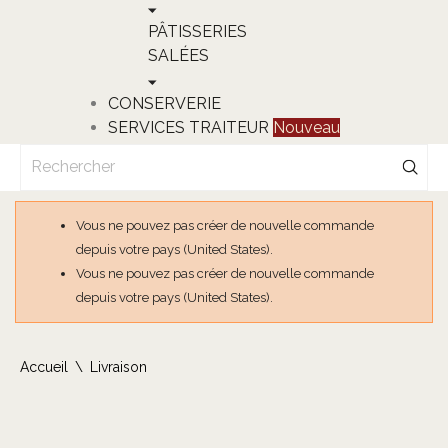
PÂTISSERIES
SALÉES
CONSERVERIE
SERVICES TRAITEUR
Nouveau
Vous ne pouvez pas créer de nouvelle commande
depuis votre pays (United States).
Vous ne pouvez pas créer de nouvelle commande
depuis votre pays (United States).
Accueil
Livraison