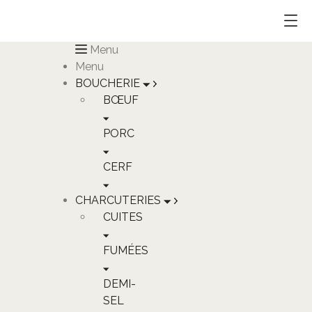
Menu
Menu
BOUCHERIE
BŒUF
PORC
CERF
CHARCUTERIES
CUITES
FUMÉES
DEMI-
SEL