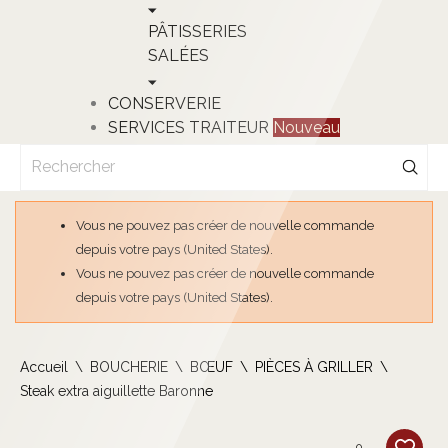
PÂTISSERIES
SALÉES
CONSERVERIE
SERVICES TRAITEUR
Nouveau
Vous ne pouvez pas créer de nouvelle commande
depuis votre pays (United States).
Vous ne pouvez pas créer de nouvelle commande
depuis votre pays (United States).
Accueil
BOUCHERIE
BŒUF
PIÈCES À GRILLER
Steak extra aiguillette Baronne
0