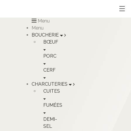
Menu
Menu
BOUCHERIE
BŒUF
PORC
CERF
CHARCUTERIES
CUITES
FUMÉES
DEMI-
SEL