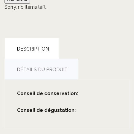
Sorry, no items left.
DESCRIPTION
DÉTAILS DU PRODUIT
Conseil de conservation:
Conseil de dégustation: