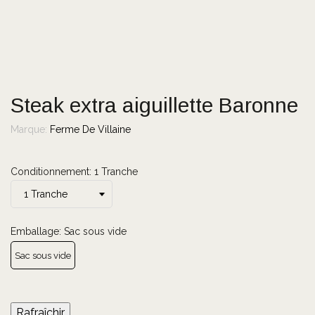
Steak extra aiguillette Baronne
Marque:
Ferme De Villaine
Conditionnement: 1 Tranche
Emballage: Sac sous vide
Sac sous vide