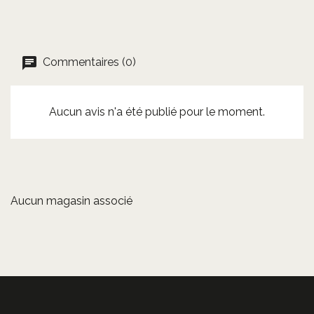
Commentaires (0)
Aucun avis n'a été publié pour le moment.
Aucun magasin associé