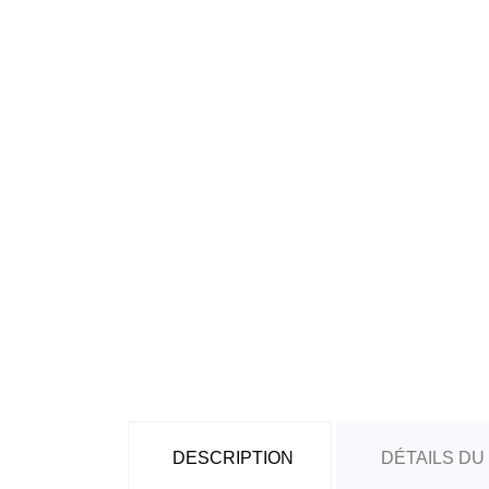
DESCRIPTION
DÉTAILS DU