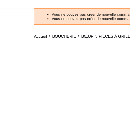
Vous ne pouvez pas créer de nouvelle comman
Vous ne pouvez pas créer de nouvelle comman
Accueil
BOUCHERIE
BŒUF
PIÈCES À GRIL