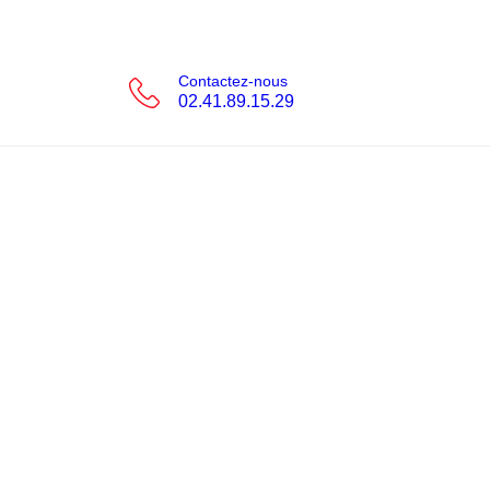
Contactez-nous
02.41.89.15.29