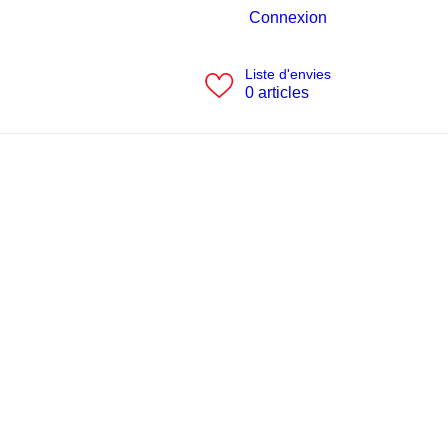
Connexion
Liste d'envies
0
articles