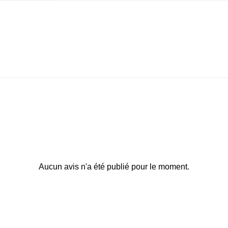
Aucun avis n'a été publié pour le moment.