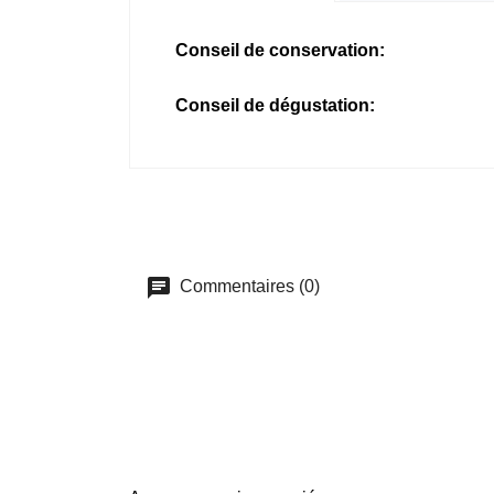
Conseil de conservation:
Conseil de dégustation:
Commentaires (0)