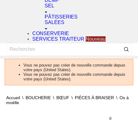
DEMI-
SEL
PÂTISSERIES
SALÉES
CONSERVERIE
SERVICES TRAITEUR
Nouveau
Vous ne pouvez pas créer de nouvelle commande depuis
votre pays (United States).
Vous ne pouvez pas créer de nouvelle commande depuis
votre pays (United States).
Accueil
BOUCHERIE
BŒUF
PIÈCES À BRAISER
Os à
moëlle
0