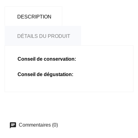
DESCRIPTION
DÉTAILS DU PRODUIT
Conseil de conservation:
Conseil de dégustation:
Commentaires (0)