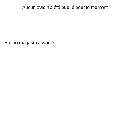
Aucun avis n'a été publié pour le moment.
Aucun magasin associé