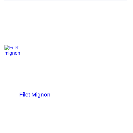
Filet Mignon