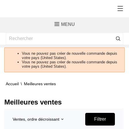
MENU
Vous ne pouvez pas créer de nouvelle commande depuis
votre pays (United States).
Vous ne pouvez pas créer de nouvelle commande depuis
votre pays (United States).
Accueil
Meilleures ventes
Meilleures ventes
Filtrer
Ventes, ordre décroissant
keyboard_arrow_down