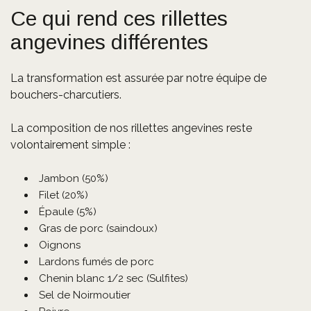
Ce qui rend ces rillettes
angevines différentes
La transformation est assurée par notre équipe de
bouchers-charcutiers.
La composition de nos rillettes angevines reste
volontairement simple :
Jambon (50%)
Filet (20%)
Épaule (5%)
Gras de porc (saindoux)
Oignons
Lardons fumés de porc
Chenin blanc 1/2 sec (Sulfites)
Sel de Noirmoutier