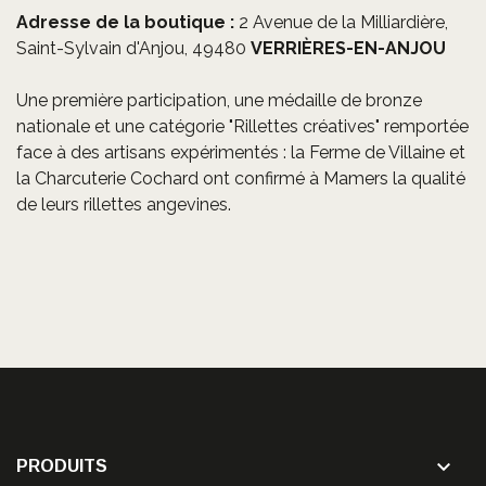
Adresse de la boutique :
2 Avenue de la Milliardière,
Saint-Sylvain d'Anjou, 49480
VERRIÈRES-EN-ANJOU
Une première participation, une médaille de bronze
nationale et une catégorie "Rillettes créatives" remportée
face à des artisans expérimentés : la Ferme de Villaine et
la Charcuterie Cochard ont confirmé à Mamers la qualité
de leurs rillettes angevines.

PRODUITS