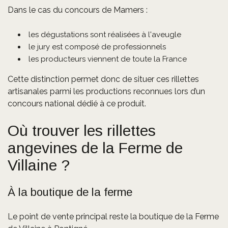
Dans le cas du concours de Mamers :
les dégustations sont réalisées à l'aveugle
le jury est composé de professionnels
les producteurs viennent de toute la France
Cette distinction permet donc de situer ces rillettes
artisanales parmi les productions reconnues lors d’un
concours national dédié à ce produit.
Où trouver les rillettes
angevines de la Ferme de
Villaine ?
À la boutique de la ferme
Le point de vente principal reste la boutique de la Ferme