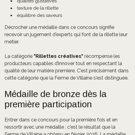
qualités gustatives
texture de la rillette
équilibre des saveurs
Décrocher une médaille dans ce concours signifie
recevoir un jugement d'experts qui font de la rillette leur
métier.
La catégorie
"Rillettes créatives"
récompense les
producteurs capables d’innover tout en respectant la
qualité de leur matière première. C'est précisément dans
cette catégorie que la Ferme de Villaine s'est distinguée.
Médaille de bronze dès la
première participation
Entrer dans ce concours pour la première fois et en
ressortir avec une médaille : c'est le résultat que la
Ferme de Villaine a obtenu en février 2026. La médaille