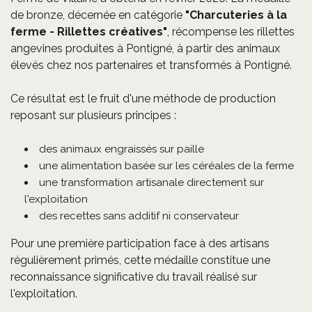
de bronze, décernée en catégorie
"Charcuteries à la
ferme - Rillettes créatives"
, récompense les rillettes
angevines produites à Pontigné, à partir des animaux
élevés chez nos partenaires et transformés à Pontigné.
Ce résultat est le fruit d'une méthode de production
reposant sur plusieurs principes :
des animaux engraissés sur paille
une alimentation basée sur les céréales de la ferme
une transformation artisanale directement sur
l'exploitation
des recettes sans additif ni conservateur
Pour une première participation face à des artisans
régulièrement primés, cette médaille constitue une
reconnaissance significative du travail réalisé sur
l'exploitation.