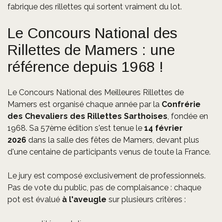
fabrique des rillettes qui sortent vraiment du lot.
Le Concours National des
Rillettes de Mamers : une
référence depuis 1968 !
Le Concours National des Meilleures Rillettes de
Mamers est organisé chaque année par la
Confrérie
des Chevaliers des Rillettes Sarthoises
, fondée en
1968. Sa 57ème édition s'est tenue le
14 février
2026
dans la salle des fêtes de Mamers, devant plus
d'une centaine de participants venus de toute la France.
Le jury est composé exclusivement de professionnels.
Pas de vote du public, pas de complaisance : chaque
pot est évalué
à l'aveugle
sur plusieurs critères :