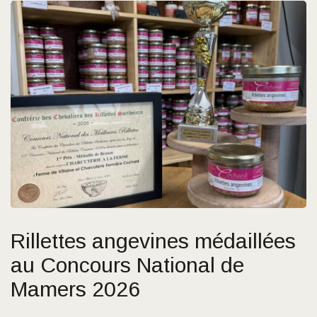
Rillettes angevines médaillées
au Concours National de
Mamers 2026