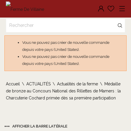
Vous ne pouvez pas créer de nouvelle commande
depuis votre pays (United States).
Vous ne pouvez pas créer de nouvelle commande
depuis votre pays (United States).
Accueil
ACTUALITÉS
Actualités de la ferme
Médaille
de bronze au Concours National des Rillettes de Mamers : la
Charcuterie Cochard primée dès sa première participation
AFFICHER LA BARRE LATÉRALE