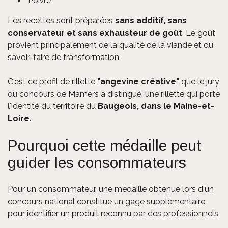
Poivre
Les recettes sont préparées
sans additif, sans
conservateur et sans exhausteur de goût
. Le goût
provient principalement de la qualité de la viande et du
savoir-faire de transformation.
C'est ce profil de rillette
"angevine créative"
que le jury
du concours de Mamers a distingué, une rillette qui porte
l'identité du territoire du
Baugeois, dans le Maine-et-
Loire
.
Pourquoi cette médaille peut
guider les consommateurs
Pour un consommateur, une médaille obtenue lors d'un
concours national constitue un gage supplémentaire
pour identifier un produit reconnu par des professionnels.